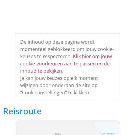
De inhoud op deze pagina wordt
momenteel geblokkeerd om jouw cookie-
keuzes te respecteren.
Klik hier om jouw
cookie-voorkeuren aan te passen en de
inhoud te bekijken.
Je kan jouw keuzes op elk moment
wijzigen door onderaan de site op
"Cookie-instellingen" te klikken."
Reisroute