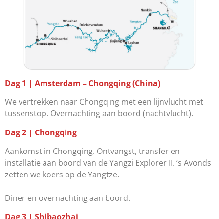
Dag 1 | Amsterdam – Chongqing (China)
We vertrekken naar Chongqing met een lijnvlucht met
tussenstop. Overnachting aan boord (nachtvlucht).
Dag 2 | Chongqing
Aankomst in Chongqing. Ontvangst, transfer en
installatie aan boord van de Yangzi Explorer II. ‘s Avonds
zetten we koers op de Yangtze.
Diner en overnachting aan boord.
Dag 3 | Shibaozhai