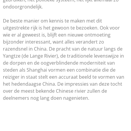
ondoorgrondelijk.
De beste manier om kennis te maken met dit
uitgestrekte rijk is het gewoon te bezoeken. Ook voor
wie er al geweest is, blijft een nieuwe ontmoeting
bijzonder interessant, want alles verandert zo
razendsnel in China. De pracht van de natuur langs de
Yangtze (de Lange Rivier), de traditionele levenswijze in
de dorpen en de oogverblindende moderniteit van
steden als Shanghai vormen een combinatie die de
reiziger in staat stelt een accuraat beeld te vormen van
het hedendaagse China. De impressies van deze tocht
over de meest bekende Chinese rivier zullen de
deelnemers nog lang doen nagenieten.