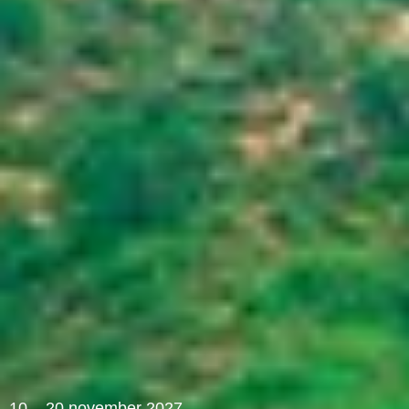
10 – 20 november 2027