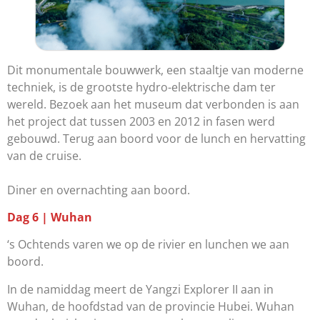
Dit monumentale bouwwerk, een staaltje van moderne
techniek, is de grootste hydro-elektrische dam ter
wereld. Bezoek aan het museum dat verbonden is aan
het project dat tussen 2003 en 2012 in fasen werd
gebouwd. Terug aan boord voor de lunch en hervatting
van de cruise.
Diner en overnachting aan boord.
Dag 6 | Wuhan
‘s Ochtends varen we op de rivier en lunchen we aan
boord.
In de namiddag meert de Yangzi Explorer II aan in
Wuhan, de hoofdstad van de provincie Hubei. Wuhan